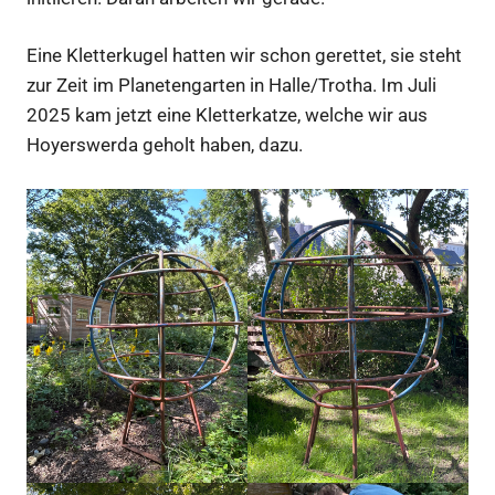
Eine Kletterkugel hatten wir schon gerettet, sie steht
zur Zeit im Planetengarten in Halle/Trotha. Im Juli
2025 kam jetzt eine Kletterkatze, welche wir aus
Hoyerswerda geholt haben, dazu.