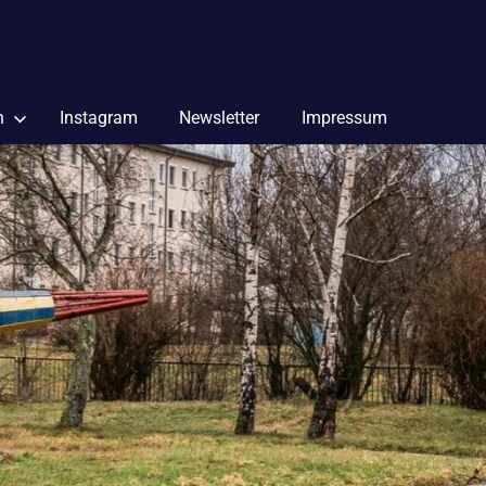
n
Instagram
Newsletter
Impressum