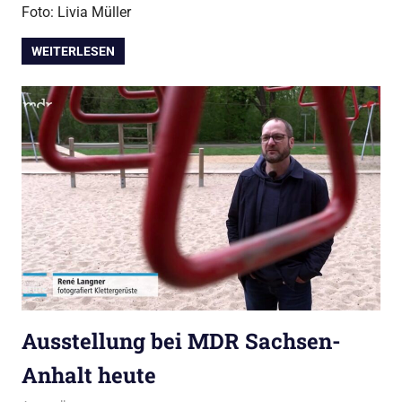
Foto: Livia Müller
WEITERLESEN
Ausstellung bei MDR Sachsen-
Anhalt heute