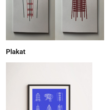
Plakat